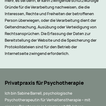
mehr, es sei denn, er kann zwingende schutzwürdige
Gründe für die Verarbeitung nachweisen, die die
Interessen, Rechte und Freiheiten der betroffenen
Person überwiegen, oder die Verarbeitung dient der
Geltendmachung, Ausübung oder Verteidigung von
Rechtsansprüchen. Die Erfassung der Daten zur
Bereitstellung der Website und die Speicherung der
Protokolldateien sind für den Betrieb der
Internetseite zwingend erforderlich.
Privatpraxis für Psychotherapie
Ich bin Sabine Barrell, psychologische
Psychotherapeutin für Verhaltenstherapie – mit