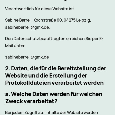
Verantwortlich für diese Website ist
Sabine Barrell, Kochstraße 60, 04275 Leipzig,
sabinebarrell@gmx.de.
Den Datenschutzbeauftragten erreichen Sie per E-
Mail unter
sabinebarrell@gmx.de
2. Daten, die für die Bereitstellung der
Website und die Erstellung der
Protokolldateien verarbeitet werden
a. Welche Daten werden für welchen
Zweck verarbeitet?
Bei jedem Zugriff auf Inhalte der Website werden