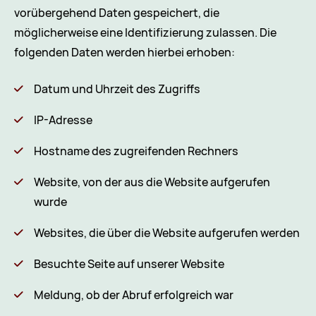
vorübergehend Daten gespeichert, die
möglicherweise eine Identifizierung zulassen. Die
folgenden Daten werden hierbei erhoben:
Datum und Uhrzeit des Zugriffs
IP-Adresse
Hostname des zugreifenden Rechners
Website, von der aus die Website aufgerufen
wurde
Websites, die über die Website aufgerufen werden
Besuchte Seite auf unserer Website
Meldung, ob der Abruf erfolgreich war