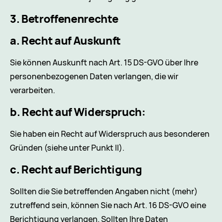
3. Betroffenenrechte
a. Recht auf Auskunft
Sie können Auskunft nach Art. 15 DS-GVO über Ihre
personenbezogenen Daten verlangen, die wir
verarbeiten.
b. Recht auf Widerspruch:
Sie haben ein Recht auf Widerspruch aus besonderen
Gründen (siehe unter Punkt II).
c. Recht auf Berichtigung
Sollten die Sie betreffenden Angaben nicht (mehr)
zutreffend sein, können Sie nach Art. 16 DS-GVO eine
Berichtigung verlangen. Sollten Ihre Daten