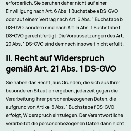
erforderlich. Sie beruhen daher nicht auf einer
Einwilligung nach Art. 6 Abs. 1 Buchstabe a DS-GVO
oder auf einem Vertrag nach Art. 6 Abs. 1 Buchstabe b
DS-GVO, sondern sind nach Art. 6 Abs. 1 Buchstabe f
DS-GVO gerechtfertigt. Die Voraussetzungen des Art.
20 Abs. 1 DS-GVO sind demnach insoweit nicht erfüllt.
II. Recht auf Widerspruch
gemäß Art. 21 Abs. 1 DS-GVO
Sie haben das Recht, aus Gründen, die sich aus Ihrer
besonderen Situation ergeben, jederzeit gegen die
Verarbeitung Ihrer personenbezogenen Daten, die
aufgrund von Artikel 6 Abs. 1 Buchstabe f DS-GVO
erfolgt, Widerspruch einzulegen. Der Verantwortliche
verarbeitet die personenbezogenen Daten dann nicht