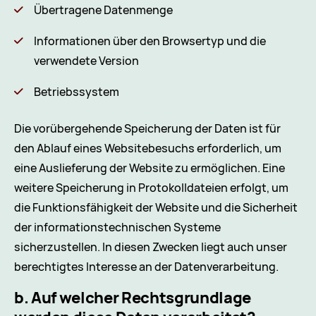
Übertragene Datenmenge
Informationen über den Browsertyp und die
verwendete Version
Betriebssystem
Die vorübergehende Speicherung der Daten ist für
den Ablauf eines Websitebesuchs erforderlich, um
eine Auslieferung der Website zu ermöglichen. Eine
weitere Speicherung in Protokolldateien erfolgt, um
die Funktionsfähigkeit der Website und die Sicherheit
der informationstechnischen Systeme
sicherzustellen. In diesen Zwecken liegt auch unser
berechtigtes Interesse an der Datenverarbeitung.
b. Auf welcher Rechtsgrundlage