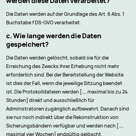
werden diese Daten verarbeitet?
Die Daten werden auf der Grundlage des Art. 6 Abs. 1
Buchstabe f DS-GVO verarbeitet.
c. Wie lange werden die Daten
gespeichert?
Die Daten werden gelöscht, sobald sie für die
Erreichung des Zwecks ihrer Erhebung nicht mehr
erforderlich sind. Bei der Bereitstellung der Website
ist dies der Fall, wenn die jeweilige Sitzung beendet
ist. Die Protokolldateien werden […, maximal bis zu 24
Stunden] direkt und ausschließlich für
Administratoren zugänglich aufbewahrt. Danach sind
sie nur noch indirekt über die Rekonstruktion von
Sicherungsbändern verfügbar und werden nach […,
maximal vier Wochen] endgültig gelöscht.