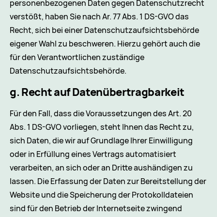
personenbezogenen Daten gegen Datenschutzrecht
verstößt, haben Sie nach Ar. 77 Abs. 1 DS-GVO das
Recht, sich bei einer Datenschutzaufsichtsbehörde
eigener Wahl zu beschweren. Hierzu gehört auch die
für den Verantwortlichen zuständige
Datenschutzaufsichtsbehörde.
g. Recht auf Datenübertragbarkeit
Für den Fall, dass die Voraussetzungen des Art. 20
Abs. 1 DS-GVO vorliegen, steht Ihnen das Recht zu,
sich Daten, die wir auf Grundlage Ihrer Einwilligung
oder in Erfüllung eines Vertrags automatisiert
verarbeiten, an sich oder an Dritte aushändigen zu
lassen. Die Erfassung der Daten zur Bereitstellung der
Website und die Speicherung der Protokolldateien
sind für den Betrieb der Internetseite zwingend