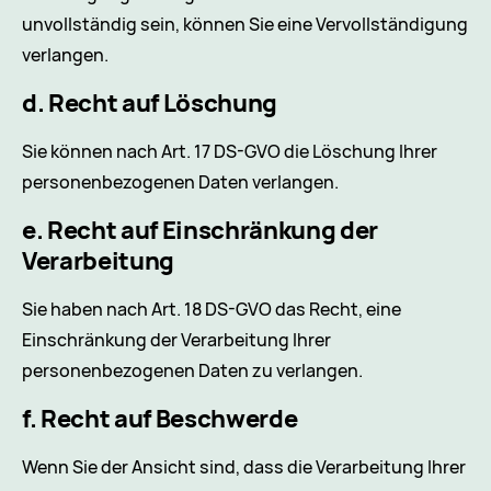
unvollständig sein, können Sie eine Vervollständigung
verlangen.
d. Recht auf Löschung
Sie können nach Art. 17 DS-GVO die Löschung Ihrer
personenbezogenen Daten verlangen.
e. Recht auf Einschränkung der
Verarbeitung
Sie haben nach Art. 18 DS-GVO das Recht, eine
Einschränkung der Verarbeitung Ihrer
personenbezogenen Daten zu verlangen.
f. Recht auf Beschwerde
Wenn Sie der Ansicht sind, dass die Verarbeitung Ihrer