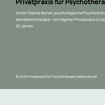
Privatpraxis für Psychothera
Ich bin Sabine Barrell, psychologische Psychother
Verhaltenstherapie – mit eigener Privatpraxis in Lei
20 Jahren.
© 2026 Privatpraxis für Psychotherapie Sabine Barrell