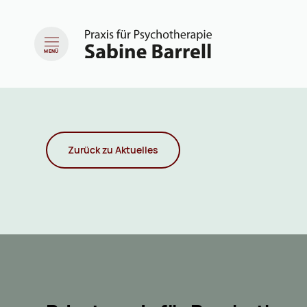
MENÜ
Zurück zu Aktuelles